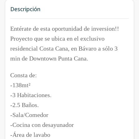
Descripción
Entérate de esta oportunidad de inversion!!
Proyecto que se ubica en el exclusivo
residencial Costa Cana, en Bávaro a sólo 3
min de Downtown Punta Cana.
Consta de:
-138mt²
-3 Habitaciones.
-2.5 Baños.
-Sala/Comedor
-Cocina con desayunador
-Área de lavabo