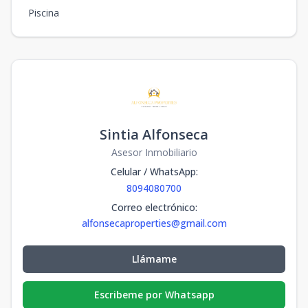
Piscina
Sintia Alfonseca
Asesor Inmobiliario
Celular / WhatsApp
:
8094080700
Correo electrónico
:
alfonsecaproperties@gmail.com
Llámame
Escribeme por Whatsapp