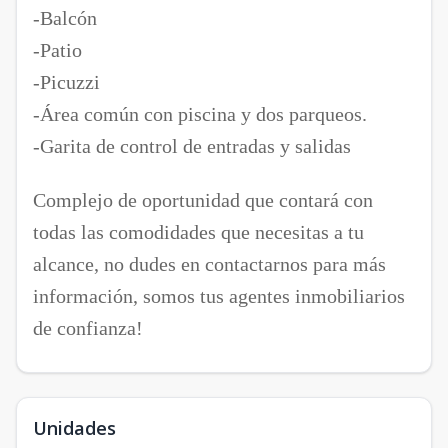
-Balcón
-Patio
-Picuzzi
-Área común con piscina y dos parqueos.
-Garita de control de entradas y salidas
Complejo de oportunidad que contará con
todas las comodidades que necesitas a tu
alcance, no dudes en contactarnos para más
información, somos tus agentes inmobiliarios
de confianza!
Unidades