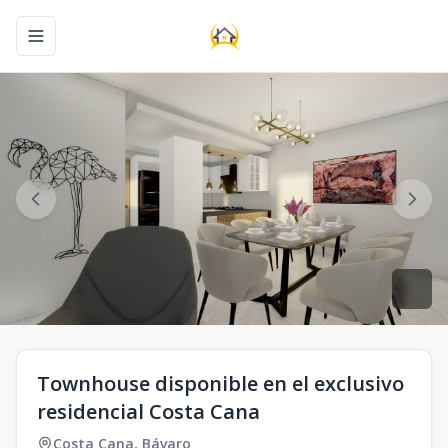
Toggle navigation menu
Townhouse disponible en el exclusivo
residencial Costa Cana
Costa Cana
,
Bávaro