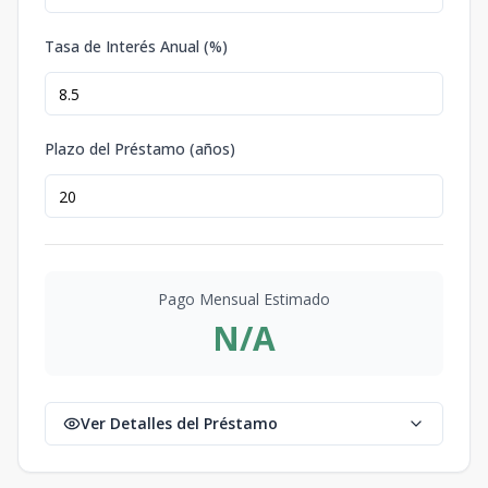
Tasa de Interés Anual (%)
Plazo del Préstamo (años)
Pago Mensual Estimado
N/A
Ver Detalles del Préstamo