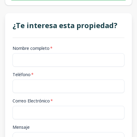
¿Te interesa esta propiedad?
Nombre completo
*
Teléfono
*
Correo Electrónico
*
Mensaje