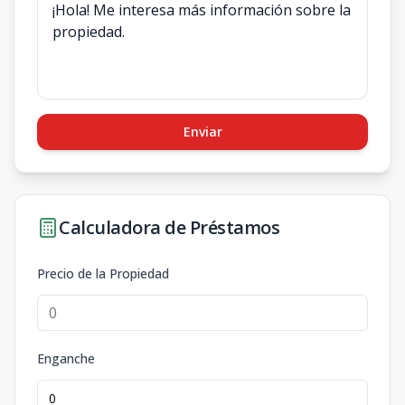
Enviar
Calculadora de Préstamos
Precio de la Propiedad
Enganche