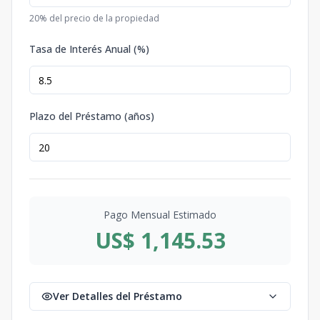
20
% del precio de la propiedad
Tasa de Interés Anual (%)
Plazo del Préstamo (años)
Pago Mensual Estimado
US$ 1,145.53
Ver Detalles del Préstamo