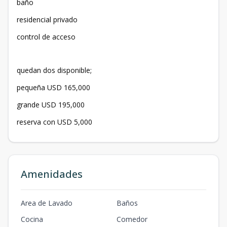
baño
residencial privado
control de acceso
quedan dos disponible;
pequeña USD 165,000
grande USD 195,000
reserva con USD 5,000
Amenidades
Area de Lavado
Baños
Cocina
Comedor