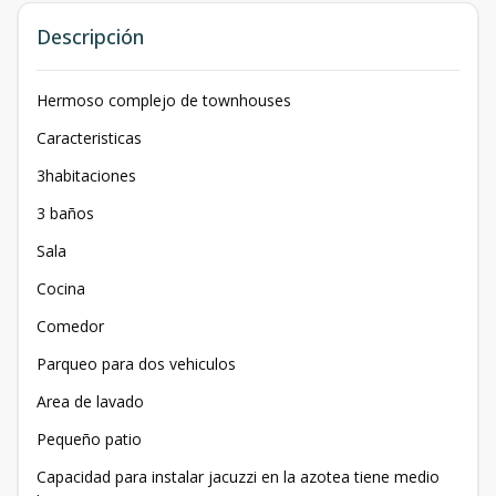
Descripción
Hermoso complejo de townhouses
Caracteristicas
3habitaciones
3 baños
Sala
Cocina
Comedor
Parqueo para dos vehiculos
Area de lavado
Pequeño patio
Capacidad para instalar jacuzzi en la azotea tiene medio