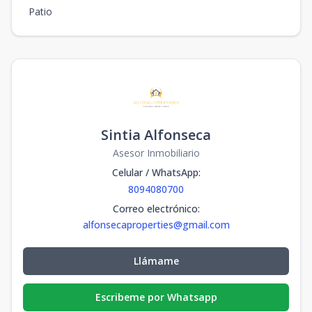
Patio
Sintia Alfonseca
Asesor Inmobiliario
Celular / WhatsApp
:
8094080700
Correo electrónico
:
alfonsecaproperties@gmail.com
Llámame
Escribeme por Whatsapp