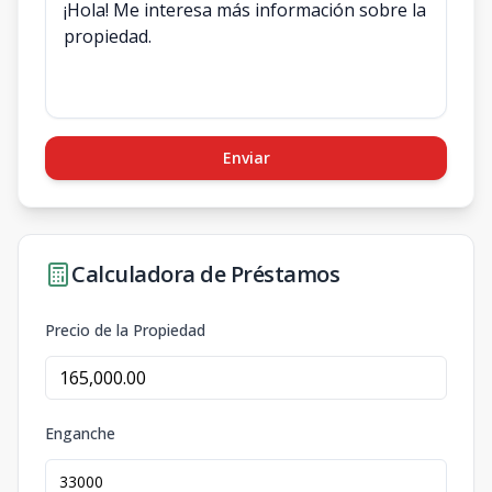
Enviar
Calculadora de Préstamos
Precio de la Propiedad
Enganche