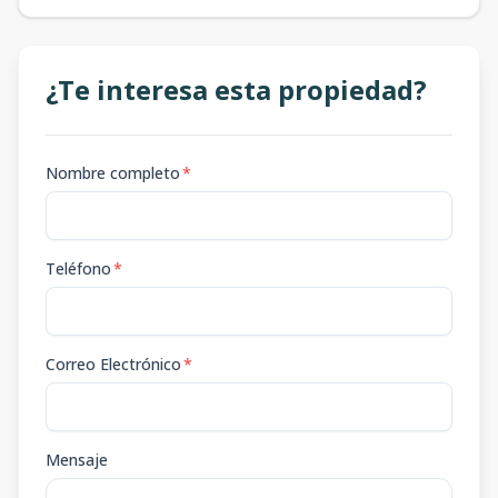
¿Te interesa esta propiedad?
Nombre completo
*
Teléfono
*
Correo Electrónico
*
Mensaje