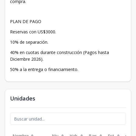
compra.
PLAN DE PAGO
Reservas con US$3000.
10% de separación.
40% en cuotas durante construcción (Pagos hasta
Diciembre 2026).
50% a la entrega o financiamiento.
Unidades
Nombre
Niv.
Hab.
Ban.
Est.
m²