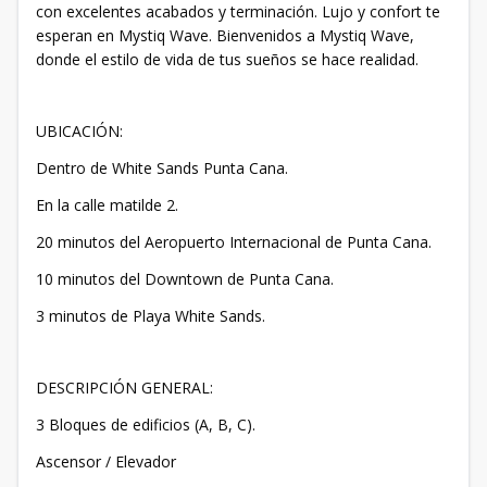
con excelentes acabados y terminación. Lujo y confort te
esperan en Mystiq Wave. Bienvenidos a Mystiq Wave,
donde el estilo de vida de tus sueños se hace realidad.
UBICACIÓN:
Dentro de White Sands Punta Cana.
En la calle matilde 2.
20 minutos del Aeropuerto Internacional de Punta Cana.
10 minutos del Downtown de Punta Cana.
3 minutos de Playa White Sands.
DESCRIPCIÓN GENERAL:
3 Bloques de edificios (A, B, C).
Ascensor / Elevador