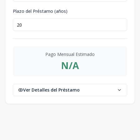
Plazo del Préstamo (años)
Pago Mensual Estimado
N/A
Ver Detalles del Préstamo