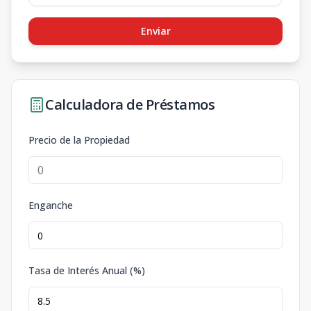
Enviar
Calculadora de Préstamos
Precio de la Propiedad
Enganche
Tasa de Interés Anual (%)