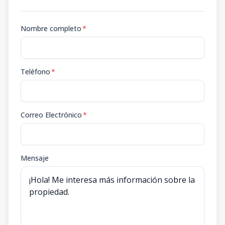
Nombre completo
*
Teléfono
*
Correo Electrónico
*
Mensaje