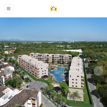
Toggle navigation menu