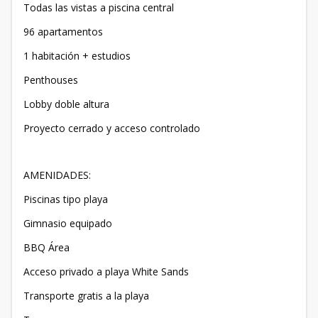
Todas las vistas a piscina central
96 apartamentos
1 habitación + estudios
Penthouses
Lobby doble altura
Proyecto cerrado y acceso controlado
AMENIDADES:
Piscinas tipo playa
Gimnasio equipado
BBQ Área
Acceso privado a playa White Sands
Transporte gratis a la playa