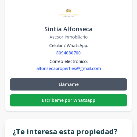
Sintia Alfonseca
Asesor Inmobiliario
Celular / WhatsApp
:
8094080700
Correo electrónico
:
alfonsecaproperties@gmail.com
Llámame
Escribeme por Whatsapp
¿Te interesa esta propiedad?