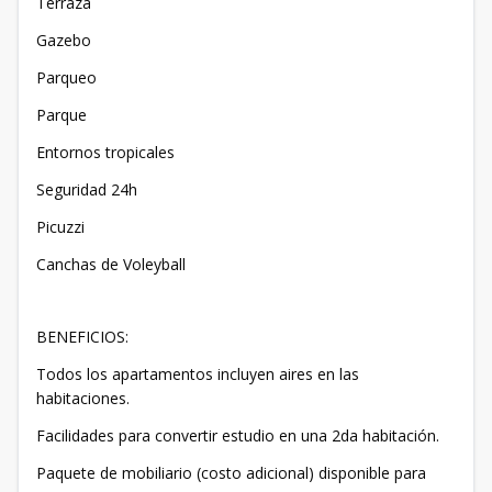
Terraza
Gazebo
Parqueo
Parque
Entornos tropicales
Seguridad 24h
Picuzzi
Canchas de Voleyball
BENEFICIOS:
Todos los apartamentos incluyen aires en las
habitaciones.
Facilidades para convertir estudio en una 2da habitación.
Paquete de mobiliario (costo adicional) disponible para