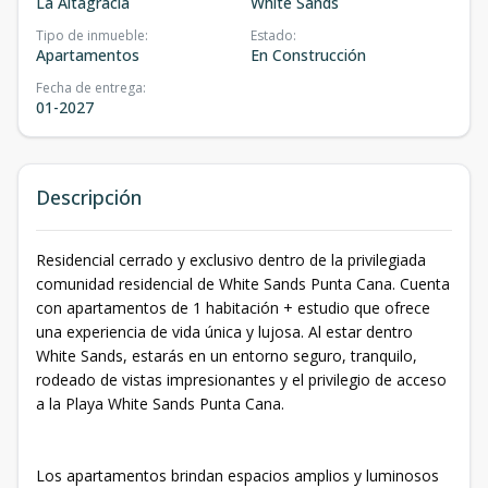
La Altagracia
White Sands
Tipo de inmueble
:
Estado
:
Apartamentos
En Construcción
Fecha de entrega
:
01-2027
Descripción
Residencial cerrado y exclusivo dentro de la privilegiada
comunidad residencial de White Sands Punta Cana. Cuenta
con apartamentos de 1 habitación + estudio que ofrece
una experiencia de vida única y lujosa. Al estar dentro
White Sands, estarás en un entorno seguro, tranquilo,
rodeado de vistas impresionantes y el privilegio de acceso
a la Playa White Sands Punta Cana.
Los apartamentos brindan espacios amplios y luminosos