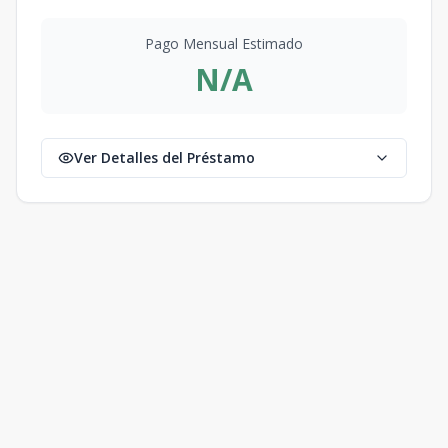
Pago Mensual Estimado
N/A
Ver Detalles del Préstamo