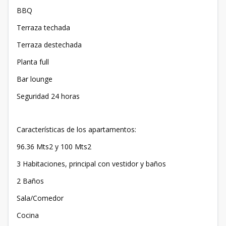
BBQ
Terraza techada
Terraza destechada
Planta full
Bar lounge
Seguridad 24 horas
Características de los apartamentos:
96.36 Mts2 y 100 Mts2
3 Habitaciones, principal con vestidor y baños
2 Baños
Sala/Comedor
Cocina