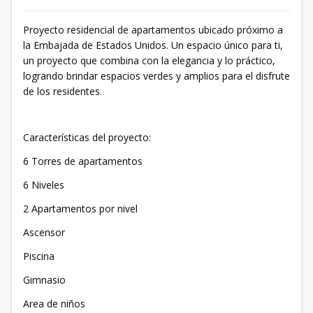
Proyecto residencial de apartamentos ubicado próximo a
la Embajada de Estados Unidos. Un espacio único para ti,
un proyecto que combina con la elegancia y lo práctico,
logrando brindar espacios verdes y amplios para el disfrute
de los residentes.
Características del proyecto:
6 Torres de apartamentos
6 Niveles
2 Apartamentos por nivel
Ascensor
Piscina
Gimnasio
Area de niños