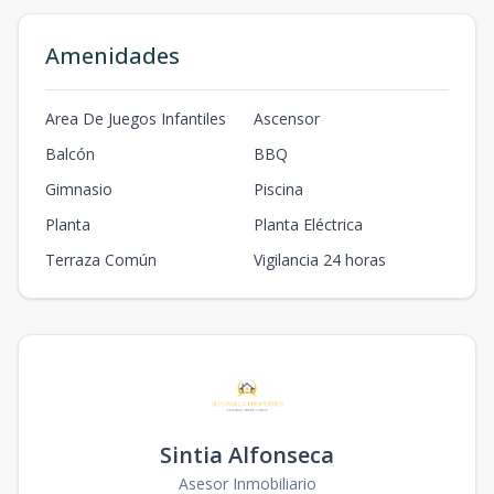
Amenidades
Area De Juegos Infantiles
Ascensor
Balcón
BBQ
Gimnasio
Piscina
Planta
Planta Eléctrica
Terraza Común
Vigilancia 24 horas
Sintia Alfonseca
Asesor Inmobiliario