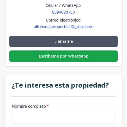
Celular / WhatsApp
:
8094080700
Correo electrónico
:
alfonsecaproperties@gmail.com
Llámame
Escribeme por Whatsapp
¿Te interesa esta propiedad?
Nombre completo
*