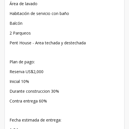
Área de lavado
Habitación de servicio con baño
Balcón
2 Parqueos
Pent House - Area techada y destechada
Plan de pago:
Reserva US$2,000
Inicial 10%
Durante construccion 30%
Contra entrega 60%
Fecha estimada de entrega: