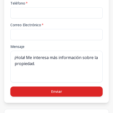
Teléfono
*
Correo Electrónico
*
Mensaje
Enviar