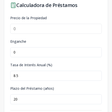
Calculadora de Préstamos
Precio de la Propiedad
Enganche
Tasa de Interés Anual (%)
Plazo del Préstamo (años)